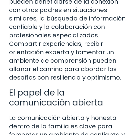
pueden beneficiarse de la conexión
con otros padres en situaciones
similares, la búsqueda de información
confiable y la colaboración con
profesionales especializados.
Compartir experiencias, recibir
orientación experta y fomentar un
ambiente de comprensión pueden
allanar el camino para abordar los
desafíos con resiliencia y optimismo.
El papel de la
comunicación abierta
La comunicación abierta y honesta
dentro de la familia es clave para
fomentar un ambiente de confianza y