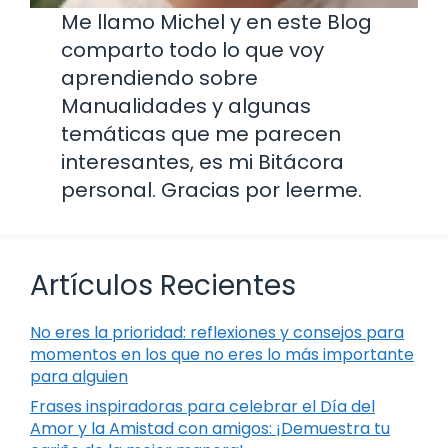
Me llamo Michel y en este Blog
comparto todo lo que voy
aprendiendo sobre
Manualidades y algunas
temáticas que me parecen
interesantes, es mi Bitácora
personal. Gracias por leerme.
Artículos Recientes
No eres la prioridad: reflexiones y consejos para
momentos en los que no eres lo más importante
para alguien
Frases inspiradoras para celebrar el Día del
Amor y la Amistad con amigos: ¡Demuestra tu