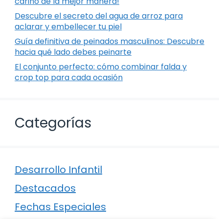
cariño de la mejor manera!
Descubre el secreto del agua de arroz para
aclarar y embellecer tu piel
Guía definitiva de peinados masculinos: Descubre
hacia qué lado debes peinarte
El conjunto perfecto: cómo combinar falda y
crop top para cada ocasión
Categorías
Desarrollo Infantil
Destacados
Fechas Especiales