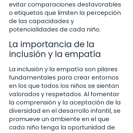
evitar comparaciones desfavorables
o etiquetas que limiten la percepción
de las capacidades y
potencialidades de cada niño.
La importancia de la
inclusión y la empatía
La inclusión y la empatía son pilares
fundamentales para crear entornos
en los que todos los niños se sientan
valorados y respetados. Al fomentar
la comprensión y la aceptación de la
diversidad en el desarrollo infantil, se
promueve un ambiente en el que
cada niño tenga la oportunidad de