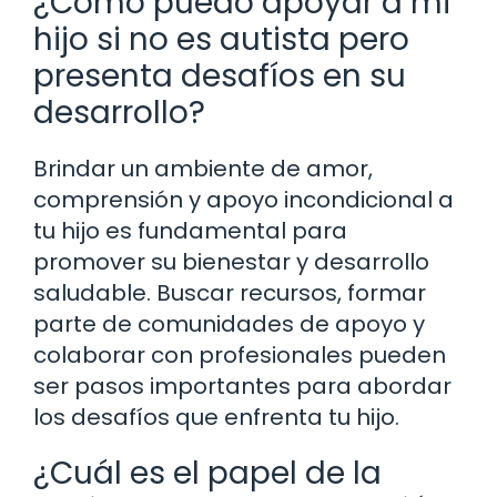
¿Cómo puedo apoyar a mi
hijo si no es autista pero
presenta desafíos en su
desarrollo?
Brindar un ambiente de amor,
comprensión y apoyo incondicional a
tu hijo es fundamental para
promover su bienestar y desarrollo
saludable. Buscar recursos, formar
parte de comunidades de apoyo y
colaborar con profesionales pueden
ser pasos importantes para abordar
los desafíos que enfrenta tu hijo.
¿Cuál es el papel de la