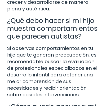
crecer y desarrollarse de manera
plena y auténtica.
¿Qué debo hacer si mi hijo
muestra comportamientos
que parecen autistas?
Si observas comportamientos en tu
hijo que te generan preocupación, es
recomendable buscar la evaluación
de profesionales especializados en el
desarrollo infantil para obtener una
mejor comprensión de sus
necesidades y recibir orientación
sobre posibles intervenciones.