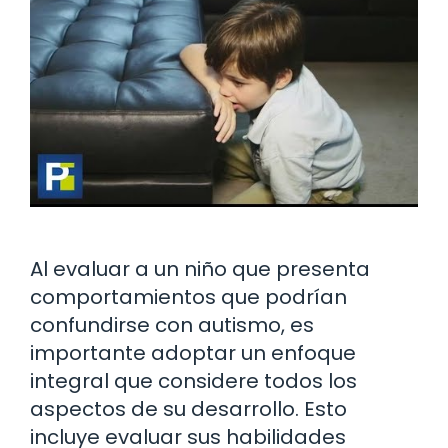
Al evaluar a un niño que presenta
comportamientos que podrían
confundirse con autismo, es
importante adoptar un enfoque
integral que considere todos los
aspectos de su desarrollo. Esto
incluye evaluar sus habilidades