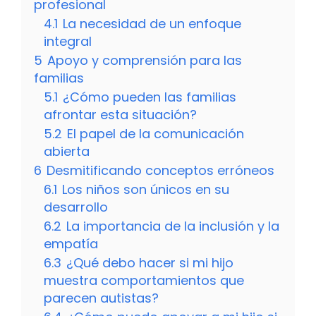
profesional
4.1
La necesidad de un enfoque
integral
5
Apoyo y comprensión para las
familias
5.1
¿Cómo pueden las familias
afrontar esta situación?
5.2
El papel de la comunicación
abierta
6
Desmitificando conceptos erróneos
6.1
Los niños son únicos en su
desarrollo
6.2
La importancia de la inclusión y la
empatía
6.3
¿Qué debo hacer si mi hijo
muestra comportamientos que
parecen autistas?