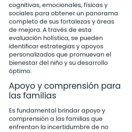
cognitivas, emocionales, físicas y
sociales para obtener un panorama
completo de sus fortalezas y áreas
de mejora. A través de esta
evaluación holística, se pueden
identificar estrategias y apoyos
personalizados que promuevan el
bienestar del niño y su desarrollo
óptimo.
Apoyo y comprensión para
las familias
Es fundamental brindar apoyo y
comprensión a las familias que
enfrentan la incertidumbre de no