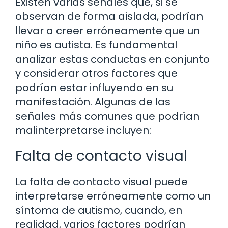
Existen varias señales que, si se
observan de forma aislada, podrían
llevar a creer erróneamente que un
niño es autista. Es fundamental
analizar estas conductas en conjunto
y considerar otros factores que
podrían estar influyendo en su
manifestación. Algunas de las
señales más comunes que podrían
malinterpretarse incluyen:
Falta de contacto visual
La falta de contacto visual puede
interpretarse erróneamente como un
síntoma de autismo, cuando, en
realidad, varios factores podrían