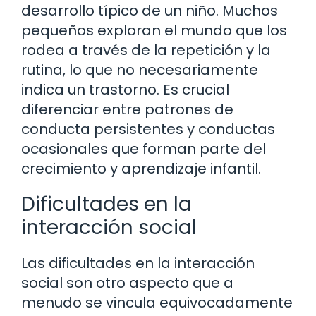
desarrollo típico de un niño. Muchos
pequeños exploran el mundo que los
rodea a través de la repetición y la
rutina, lo que no necesariamente
indica un trastorno. Es crucial
diferenciar entre patrones de
conducta persistentes y conductas
ocasionales que forman parte del
crecimiento y aprendizaje infantil.
Dificultades en la
interacción social
Las dificultades en la interacción
social son otro aspecto que a
menudo se vincula equivocadamente