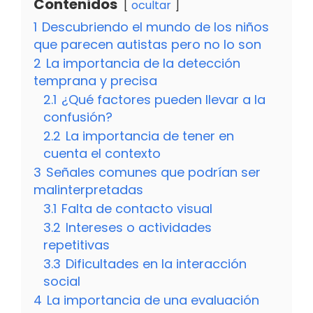
Contenidos
ocultar
1
Descubriendo el mundo de los niños
que parecen autistas pero no lo son
2
La importancia de la detección
temprana y precisa
2.1
¿Qué factores pueden llevar a la
confusión?
2.2
La importancia de tener en
cuenta el contexto
3
Señales comunes que podrían ser
malinterpretadas
3.1
Falta de contacto visual
3.2
Intereses o actividades
repetitivas
3.3
Dificultades en la interacción
social
4
La importancia de una evaluación