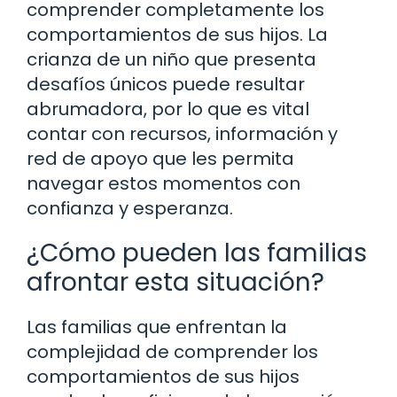
comprender completamente los
comportamientos de sus hijos. La
crianza de un niño que presenta
desafíos únicos puede resultar
abrumadora, por lo que es vital
contar con recursos, información y
red de apoyo que les permita
navegar estos momentos con
confianza y esperanza.
¿Cómo pueden las familias
afrontar esta situación?
Las familias que enfrentan la
complejidad de comprender los
comportamientos de sus hijos