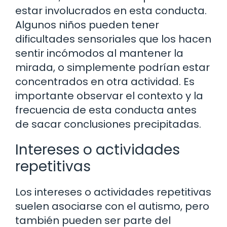
estar involucrados en esta conducta.
Algunos niños pueden tener
dificultades sensoriales que los hacen
sentir incómodos al mantener la
mirada, o simplemente podrían estar
concentrados en otra actividad. Es
importante observar el contexto y la
frecuencia de esta conducta antes
de sacar conclusiones precipitadas.
Intereses o actividades
repetitivas
Los intereses o actividades repetitivas
suelen asociarse con el autismo, pero
también pueden ser parte del