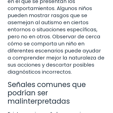
en el que se presentan los
comportamientos. Algunos niños
pueden mostrar rasgos que se
asemejan al autismo en ciertos
entornos o situaciones específicas,
pero no en otros. Observar de cerca
cómo se comporta un niño en
diferentes escenarios puede ayudar
a comprender mejor la naturaleza de
sus acciones y descartar posibles
diagnósticos incorrectos.
Señales comunes que
podrían ser
malinterpretadas