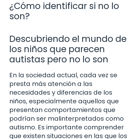
¿Cómo identificar si no lo
son?
Descubriendo el mundo de
los niños que parecen
autistas pero no lo son
En la sociedad actual, cada vez se
presta más atención a las
necesidades y diferencias de los
niños, especialmente aquellos que
presentan comportamientos que
podrían ser malinterpretados como
autismo. Es importante comprender
que existen situaciones en las que los