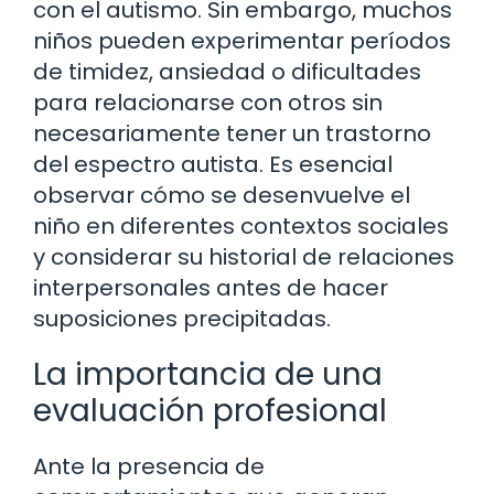
con el autismo. Sin embargo, muchos
niños pueden experimentar períodos
de timidez, ansiedad o dificultades
para relacionarse con otros sin
necesariamente tener un trastorno
del espectro autista. Es esencial
observar cómo se desenvuelve el
niño en diferentes contextos sociales
y considerar su historial de relaciones
interpersonales antes de hacer
suposiciones precipitadas.
La importancia de una
evaluación profesional
Ante la presencia de