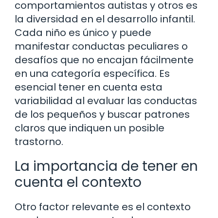
comportamientos autistas y otros es
la diversidad en el desarrollo infantil.
Cada niño es único y puede
manifestar conductas peculiares o
desafíos que no encajan fácilmente
en una categoría específica. Es
esencial tener en cuenta esta
variabilidad al evaluar las conductas
de los pequeños y buscar patrones
claros que indiquen un posible
trastorno.
La importancia de tener en
cuenta el contexto
Otro factor relevante es el contexto