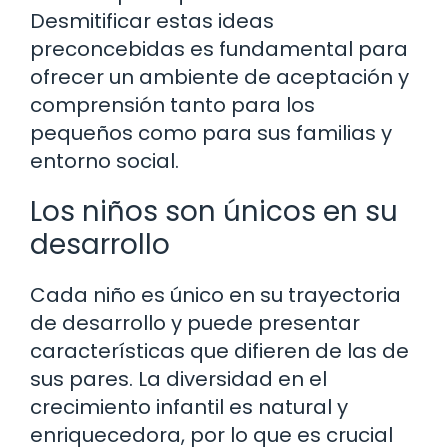
Desmitificar estas ideas
preconcebidas es fundamental para
ofrecer un ambiente de aceptación y
comprensión tanto para los
pequeños como para sus familias y
entorno social.
Los niños son únicos en su
desarrollo
Cada niño es único en su trayectoria
de desarrollo y puede presentar
características que difieren de las de
sus pares. La diversidad en el
crecimiento infantil es natural y
enriquecedora, por lo que es crucial