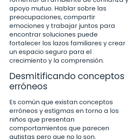
apoyo mutuo. Hablar sobre las
preocupaciones, compartir
emociones y trabajar juntos para
encontrar soluciones puede
fortalecer los lazos familiares y crear
un espacio seguro para el
crecimiento y la comprensión.
Desmitificando conceptos
erróneos
Es común que existan conceptos
erróneos y estigmas en torno a los
niños que presentan
comportamientos que parecen
autistas pero que no lo son.