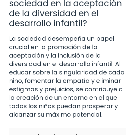
sociedad en la aceptación
de la diversidad en el
desarrollo infantil?
La sociedad desempeña un papel
crucial en la promoción de la
aceptación y la inclusión de la
diversidad en el desarrollo infantil. Al
educar sobre la singularidad de cada
niño, fomentar la empatía y eliminar
estigmas y prejuicios, se contribuye a
la creación de un entorno en el que
todos los niños puedan prosperar y
alcanzar su máximo potencial.