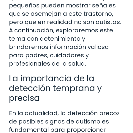
pequeños pueden mostrar señales
que se asemejan a este trastorno,
pero que en realidad no son autistas.
A continuación, exploraremos este
tema con detenimiento y
brindaremos información valiosa
para padres, cuidadores y
profesionales de la salud.
La importancia de la
detección temprana y
precisa
En la actualidad, la detección precoz
de posibles signos de autismo es
fundamental para proporcionar