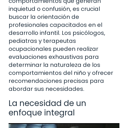
comportamientos que generan
inquietud o confusión, es crucial
buscar la orientación de
profesionales capacitados en el
desarrollo infantil. Los psicólogos,
pediatras y terapeutas
ocupacionales pueden realizar
evaluaciones exhaustivas para
determinar la naturaleza de los
comportamientos del niño y ofrecer
recomendaciones precisas para
abordar sus necesidades.
La necesidad de un
enfoque integral