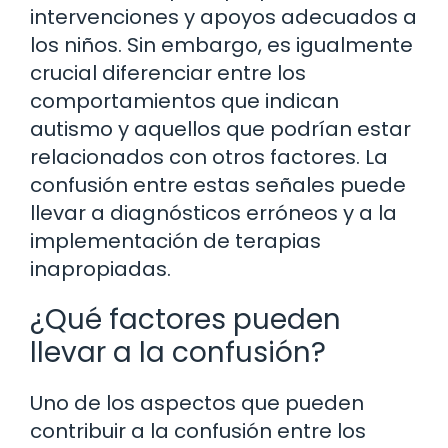
intervenciones y apoyos adecuados a
los niños. Sin embargo, es igualmente
crucial diferenciar entre los
comportamientos que indican
autismo y aquellos que podrían estar
relacionados con otros factores. La
confusión entre estas señales puede
llevar a diagnósticos erróneos y a la
implementación de terapias
inapropiadas.
¿Qué factores pueden
llevar a la confusión?
Uno de los aspectos que pueden
contribuir a la confusión entre los