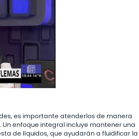
rdes, es importante atenderlos de manera
. Un enfoque integral incluye mantener una
a de líquidos, que ayudarán a fluidificar la