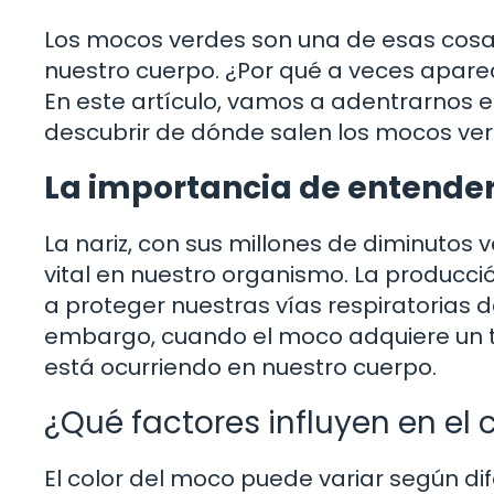
Los mocos verdes son una de esas cosa
nuestro cuerpo. ¿Por qué a veces apare
En este artículo, vamos a adentrarnos 
descubrir de dónde salen los mocos ver
La importancia de entende
La nariz, con sus millones de diminutos 
vital en nuestro organismo. La producc
a proteger nuestras vías respiratorias 
embargo, cuando el moco adquiere un to
está ocurriendo en nuestro cuerpo.
¿Qué factores influyen en el 
El color del moco puede variar según di