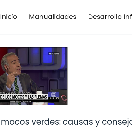
Inicio
Manualidades
Desarrollo Inf
 mocos verdes: causas y consej