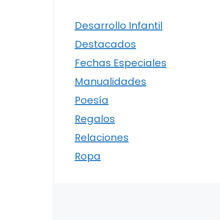
Desarrollo Infantil
Destacados
Fechas Especiales
Manualidades
Poesía
Regalos
Relaciones
Ropa