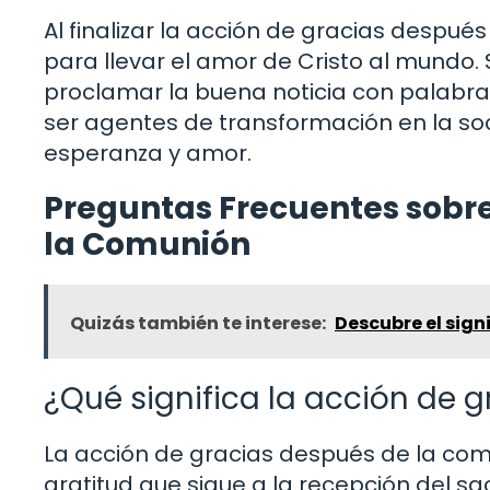
Al finalizar la acción de gracias después
para llevar el amor de Cristo al mundo. 
proclamar la buena noticia con palabras
ser agentes de transformación en la soc
esperanza y amor.
Preguntas Frecuentes sobre
la Comunión
Quizás también te interese:
Descubre el signi
¿Qué significa la acción de 
La acción de gracias después de la com
gratitud que sigue a la recepción del s