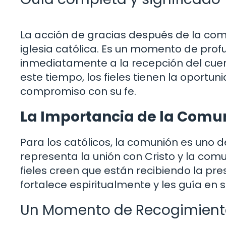
La acción de gracias después de la comu
iglesia católica. Es un momento de profu
inmediatamente a la recepción del cuerp
este tiempo, los fieles tienen la oportun
compromiso con su fe.
La Importancia de la Comun
Para los católicos, la comunión es uno
representa la unión con Cristo y la comun
fieles creen que están recibiendo la pres
fortalece espiritualmente y les guía en 
Un Momento de Recogimiento