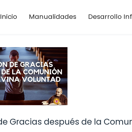
Inicio
Manualidades
Desarrollo Inf
 de Gracias después de la Comun