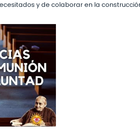
ecesitados y de colaborar en la construcció