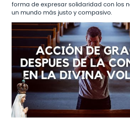
forma de expresar solidaridad con los n
un mundo más justo y compasivo.