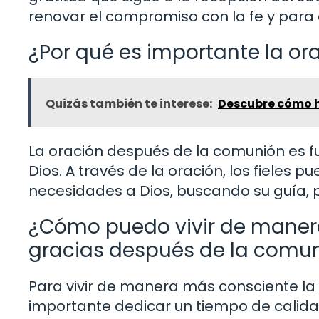
renovar el compromiso con la fe y para
¿Por qué es importante la o
Quizás también te interese:
Descubre cómo ha
La oración después de la comunión es 
Dios. A través de la oración, los fieles
necesidades a Dios, buscando su guía, p
¿Cómo puedo vivir de maner
gracias después de la comu
Para vivir de manera más consciente la
importante dedicar un tiempo de calidad