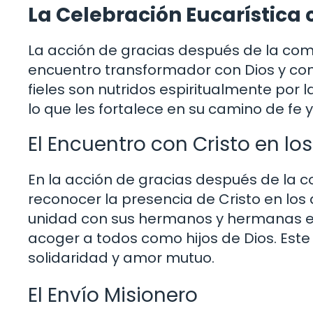
La Celebración Eucarístic
La acción de gracias después de la com
encuentro transformador con Dios y con
fieles son nutridos espiritualmente por l
lo que les fortalece en su camino de fe y
El Encuentro con Cristo en l
En la acción de gracias después de la c
reconocer la presencia de Cristo en los 
unidad con sus hermanos y hermanas en 
acoger a todos como hijos de Dios. Este 
solidaridad y amor mutuo.
El Envío Misionero